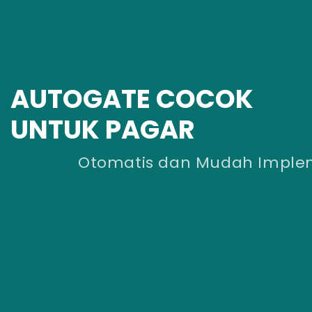
AUTOGATE COCOK
UNTUK PAGAR
Otomatis dan Mudah Implementasi