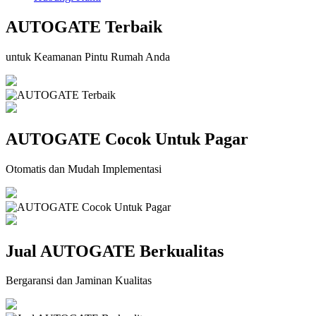
AUTOGATE Terbaik
untuk Keamanan Pintu Rumah Anda
AUTOGATE Cocok Untuk Pagar
Otomatis dan Mudah Implementasi
Jual AUTOGATE Berkualitas
Bergaransi dan Jaminan Kualitas