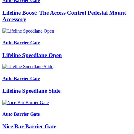
Auto Barrier Gate
Lifeline Boost: The Access Control Pedestal Mount
Accessory
Auto Barrier Gate
Lifeline Speedlane Open
Auto Barrier Gate
Lifeline Speedlane Slide
Auto Barrier Gate
Nice Bar Barrier Gate