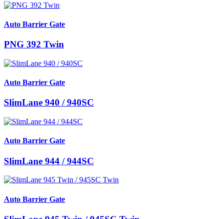
Auto Barrier Gate
PNG 392 Twin
Auto Barrier Gate
SlimLane 940 / 940SC
Auto Barrier Gate
SlimLane 944 / 944SC
Auto Barrier Gate