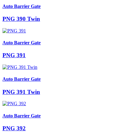
Auto Barrier Gate
PNG 390 Twin
Auto Barrier Gate
PNG 391
Auto Barrier Gate
PNG 391 Twin
Auto Barrier Gate
PNG 392