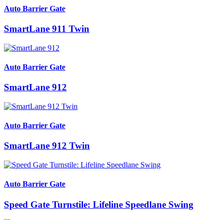
Auto Barrier Gate
SmartLane 911 Twin
Auto Barrier Gate
SmartLane 912
Auto Barrier Gate
SmartLane 912 Twin
Auto Barrier Gate
Speed Gate Turnstile: Lifeline Speedlane Swing