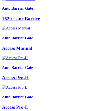
Auto Barrier Gate
1620 Lane Barrier
Auto Barrier Gate
Access Manual
Auto Barrier Gate
Access Pro-H
Auto Barrier Gate
Access Pro-L