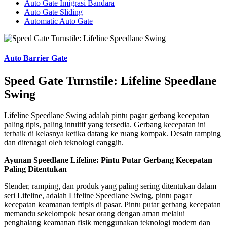
Auto Gate Imigrasi Bandara
Auto Gate Sliding
Automatic Auto Gate
Auto Barrier Gate
Speed Gate Turnstile: Lifeline Speedlane
Swing
Lifeline Speedlane Swing adalah pintu pagar gerbang kecepatan
paling tipis, paling intuitif yang tersedia. Gerbang kecepatan ini
terbaik di kelasnya ketika datang ke ruang kompak. Desain ramping
dan ditenagai oleh teknologi canggih.
Ayunan Speedlane Lifeline: Pintu Putar Gerbang Kecepatan
Paling Ditentukan
Slender, ramping, dan produk yang paling sering ditentukan dalam
seri Lifeline, adalah Lifeline Speedlane Swing, pintu pagar
kecepatan keamanan tertipis di pasar. Pintu putar gerbang kecepatan
memandu sekelompok besar orang dengan aman melalui
penghalang keamanan fisik menggunakan teknologi modern dan