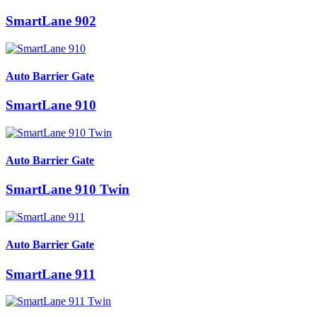
SmartLane 902
Auto Barrier Gate
SmartLane 910
Auto Barrier Gate
SmartLane 910 Twin
Auto Barrier Gate
SmartLane 911