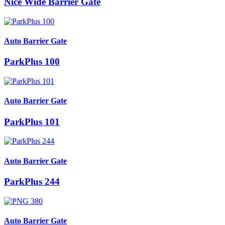
Nice Wide Barrier Gate
Auto Barrier Gate
ParkPlus 100
Auto Barrier Gate
ParkPlus 101
Auto Barrier Gate
ParkPlus 244
Auto Barrier Gate