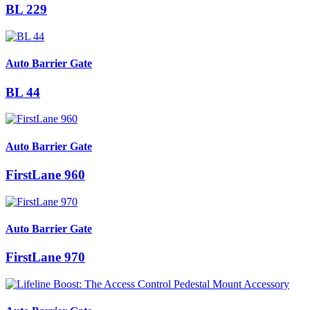
BL 229
Auto Barrier Gate
BL 44
Auto Barrier Gate
FirstLane 960
Auto Barrier Gate
FirstLane 970