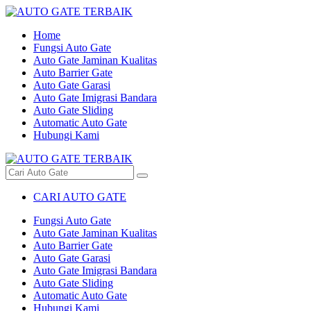
Home
Fungsi Auto Gate
Auto Gate Jaminan Kualitas
Auto Barrier Gate
Auto Gate Garasi
Auto Gate Imigrasi Bandara
Auto Gate Sliding
Automatic Auto Gate
Hubungi Kami
CARI AUTO GATE
Fungsi Auto Gate
Auto Gate Jaminan Kualitas
Auto Barrier Gate
Auto Gate Garasi
Auto Gate Imigrasi Bandara
Auto Gate Sliding
Automatic Auto Gate
Hubungi Kami