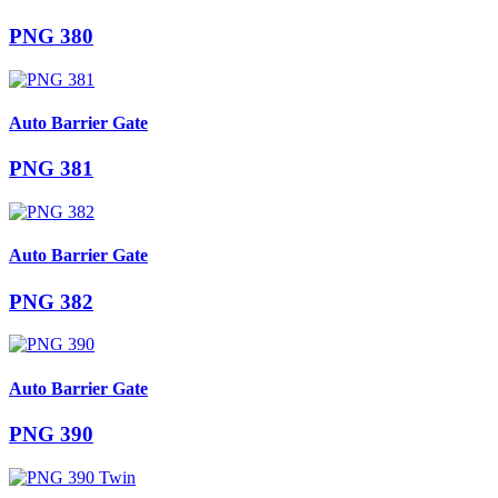
PNG 380
Auto Barrier Gate
PNG 381
Auto Barrier Gate
PNG 382
Auto Barrier Gate
PNG 390