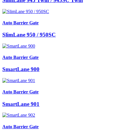
SlimLane 945 Twin / 945SC Twin
Auto Barrier Gate
SlimLane 950 / 950SC
Auto Barrier Gate
SmartLane 900
Auto Barrier Gate
SmartLane 901
Auto Barrier Gate