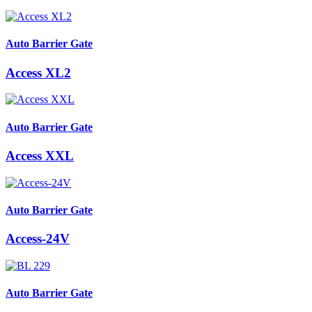
Auto Barrier Gate
Access XL2
Auto Barrier Gate
Access XXL
Auto Barrier Gate
Access-24V
Auto Barrier Gate