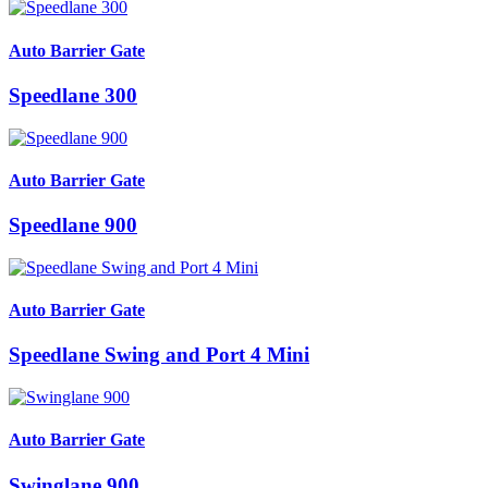
Auto Barrier Gate
Speedlane 300
Auto Barrier Gate
Speedlane 900
Auto Barrier Gate
Speedlane Swing and Port 4 Mini
Auto Barrier Gate
Swinglane 900