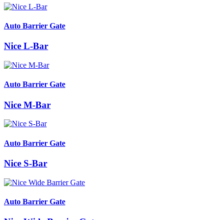
Auto Barrier Gate
Nice L-Bar
Auto Barrier Gate
Nice M-Bar
Auto Barrier Gate
Nice S-Bar
Auto Barrier Gate