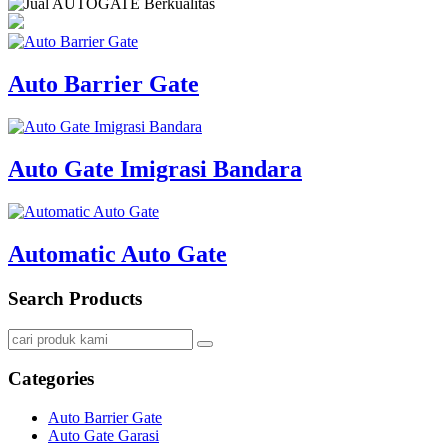
Auto Barrier Gate
Auto Gate Imigrasi Bandara
Automatic Auto Gate
Search Products
Categories
Auto Barrier Gate
Auto Gate Garasi