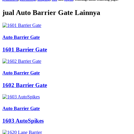
jual Auto Barrier Gate Lainnya
Auto Barrier Gate
1601 Barrier Gate
Auto Barrier Gate
1602 Barrier Gate
Auto Barrier Gate
1603 AutoSpikes