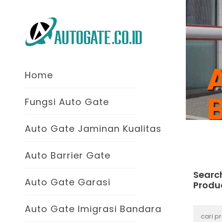
Home
B
Fungsi Auto Gate
Auto Gate Jaminan Kualitas
Auto Barrier Gate
Searc
Auto Gate Garasi
Produ
Auto Gate Imigrasi Bandara