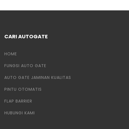
CARI AUTOGATE
HOME
FUNGSI AUTO GATE
AUTO GATE JAMINAN KUALITAS
PINTU OTOMATIS
FLAP BARRIER
HUBUNGI KAMI