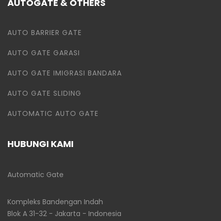
AUTOGATE & OTHERS
AUTO BARRIER GATE
AUTO GATE GARASI
AUTO GATE IMIGRASI BANDARA
AUTO GATE SLIDING
AUTOMATIC AUTO GATE
HUBUNGI KAMI
Automatic Gate
Kompleks Bandengan Indah
Blok A 31-32 - Jakarta - Indonesia