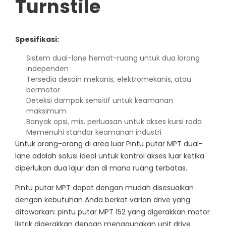
Turnstile
Spesifikasi:
Sistem dual-lane hemat-ruang untuk dua lorong
independen
Tersedia desain mekanis, elektromekanis, atau
bermotor
Deteksi dampak sensitif untuk keamanan
maksimum
Banyak opsi, mis. perluasan untuk akses kursi roda
Memenuhi standar keamanan industri
Untuk orang-orang di area luar Pintu putar MPT dual-
lane adalah solusi ideal untuk kontrol akses luar ketika
diperlukan dua lajur dan di mana ruang terbatas.
Pintu putar MPT dapat dengan mudah disesuaikan
dengan kebutuhan Anda berkat varian drive yang
ditawarkan: pintu putar MPT 152 yang digerakkan motor
listrik digerakkan dengan menggunakan unit drive