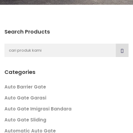
Search Products
Categories
Auto Barrier Gate
Auto Gate Garasi
Auto Gate Imigrasi Bandara
Auto Gate Sliding
Automatic Auto Gate