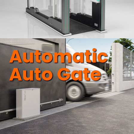
Automatic
Auto Gate