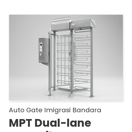
Auto Gate Imigrasi Bandara
MPT Dual-lane