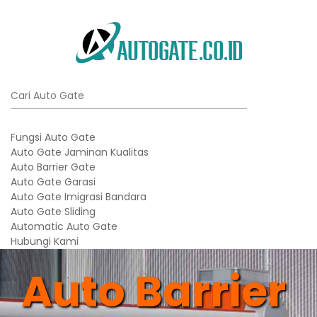
Fungsi Auto Gate
Auto Gate Jaminan Kualitas
Auto Barrier Gate
Auto Gate Garasi
Auto Gate Imigrasi Bandara
Auto Gate Sliding
Automatic Auto Gate
Hubungi Kami
Auto Barrier