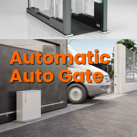
Automatic
Auto Gate