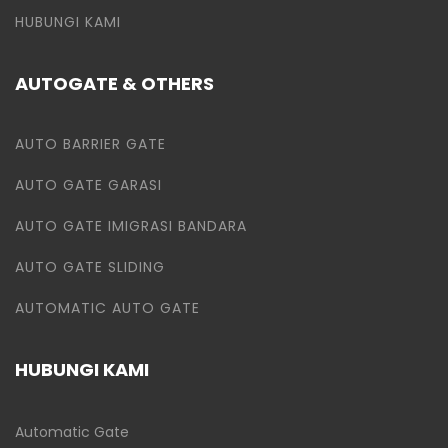
HUBUNGI KAMI
AUTOGATE & OTHERS
AUTO BARRIER GATE
AUTO GATE GARASI
AUTO GATE IMIGRASI BANDARA
AUTO GATE SLIDING
AUTOMATIC AUTO GATE
HUBUNGI KAMI
Automatic Gate