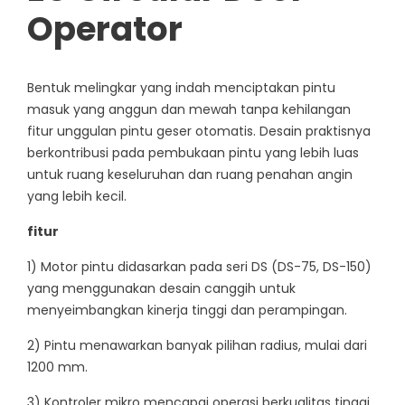
Operator
Bentuk melingkar yang indah menciptakan pintu
masuk yang anggun dan mewah tanpa kehilangan
fitur unggulan pintu geser otomatis. Desain praktisnya
berkontribusi pada pembukaan pintu yang lebih luas
untuk ruang keseluruhan dan ruang penahan angin
yang lebih kecil.
fitur
1) Motor pintu didasarkan pada seri DS (DS-75, DS-150)
yang menggunakan desain canggih untuk
menyeimbangkan kinerja tinggi dan perampingan.
2) Pintu menawarkan banyak pilihan radius, mulai dari
1200 mm.
3) Kontroler mikro mencapai operasi berkualitas tinggi