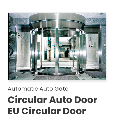
Automatic Auto Gate
Circular Auto Door
EU Circular Door