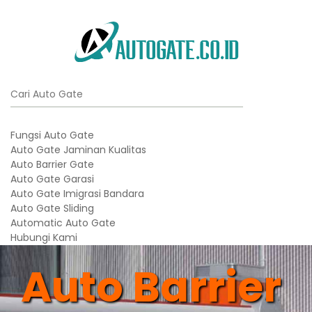
Fungsi Auto Gate
Auto Gate Jaminan Kualitas
Auto Barrier Gate
Auto Gate Garasi
Auto Gate Imigrasi Bandara
Auto Gate Sliding
Automatic Auto Gate
Hubungi Kami
Auto Barrier