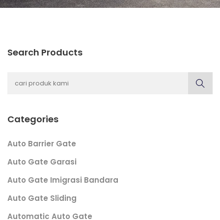
Search Products
Categories
Auto Barrier Gate
Auto Gate Garasi
Auto Gate Imigrasi Bandara
Auto Gate Sliding
Automatic Auto Gate