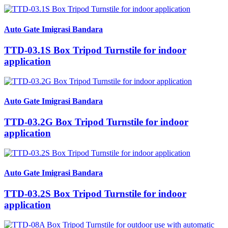
Auto Gate Imigrasi Bandara
TTD-03.1S Box Tripod Turnstile for indoor
application
Auto Gate Imigrasi Bandara
TTD-03.2G Box Tripod Turnstile for indoor
application
Auto Gate Imigrasi Bandara
TTD-03.2S Box Tripod Turnstile for indoor
application