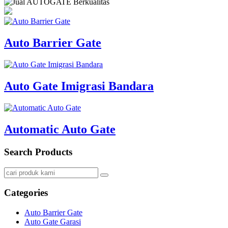
Auto Barrier Gate
Auto Gate Imigrasi Bandara
Automatic Auto Gate
Search Products
Categories
Auto Barrier Gate
Auto Gate Garasi