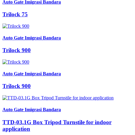
Auto Gate Imigrasi Bandara
Trilock 75
Auto Gate Imigrasi Bandara
Trilock 900
Auto Gate Imigrasi Bandara
Trilock 900
Auto Gate Imigrasi Bandara
TTD-03.1G Box Tripod Turnstile for indoor
application