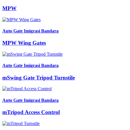
MPW
Auto Gate Imigrasi Bandara
MPW Wing Gates
Auto Gate Imigrasi Bandara
mSwing Gate Tripod Turnstile
Auto Gate Imigrasi Bandara
mTripod Access Control