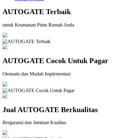
AUTOGATE Terbaik
untuk Keamanan Pintu Rumah Anda
AUTOGATE Cocok Untuk Pagar
Otomatis dan Mudah Implementasi
Jual AUTOGATE Berkualitas
Bergaransi dan Jaminan Kualitas