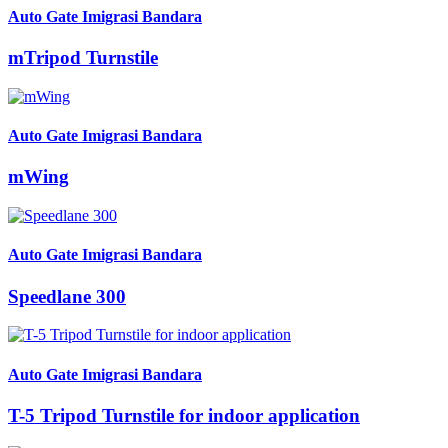
Auto Gate Imigrasi Bandara
mTripod Turnstile
Auto Gate Imigrasi Bandara
mWing
Auto Gate Imigrasi Bandara
Speedlane 300
Auto Gate Imigrasi Bandara
T-5 Tripod Turnstile for indoor application