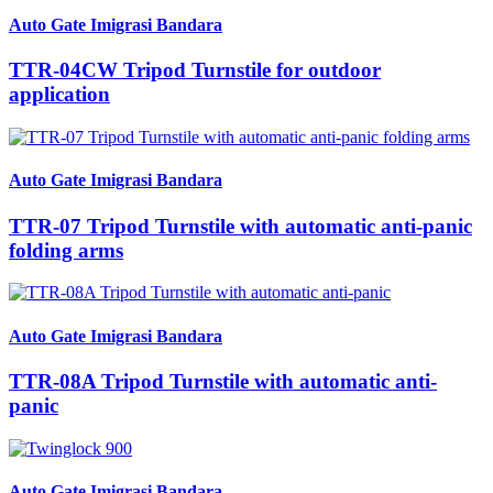
Auto Gate Imigrasi Bandara
TTR-04CW Tripod Turnstile for outdoor
application
Auto Gate Imigrasi Bandara
TTR-07 Tripod Turnstile with automatic anti-panic
folding arms
Auto Gate Imigrasi Bandara
TTR-08A Tripod Turnstile with automatic anti-
panic
Auto Gate Imigrasi Bandara