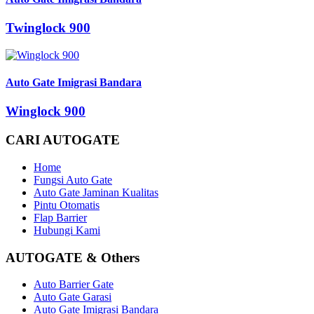
Twinglock 900
Auto Gate Imigrasi Bandara
Winglock 900
CARI AUTOGATE
Home
Fungsi Auto Gate
Auto Gate Jaminan Kualitas
Pintu Otomatis
Flap Barrier
Hubungi Kami
AUTOGATE & Others
Auto Barrier Gate
Auto Gate Garasi
Auto Gate Imigrasi Bandara