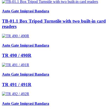
Auto Gate Imigrasi Bandara
TB-01.1 Box Tripod Turnstile with two built-in card
readers
Auto Gate Imigrasi Bandara
TR 490 / 490R
Auto Gate Imigrasi Bandara
TR 491 / 491R
Auto Gate Imigrasi Bandara