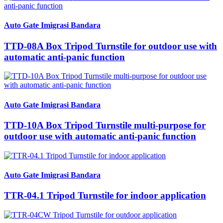
Auto Gate Imigrasi Bandara
TTD-08A Box Tripod Turnstile for outdoor use with
automatic anti-panic function
Auto Gate Imigrasi Bandara
TTD-10A Box Tripod Turnstile multi-purpose for
outdoor use with automatic anti-panic function
Auto Gate Imigrasi Bandara
TTR-04.1 Tripod Turnstile for indoor application