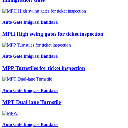
Auto Gate Imigrasi Bandara
MPH High swing gates for ticket inspection
Auto Gate Imigrasi Bandara
MPP Turnstiles for ticket inspection
Auto Gate Imigrasi Bandara
MPT Dual-lane Turnstile
Auto Gate Imigrasi Bandara