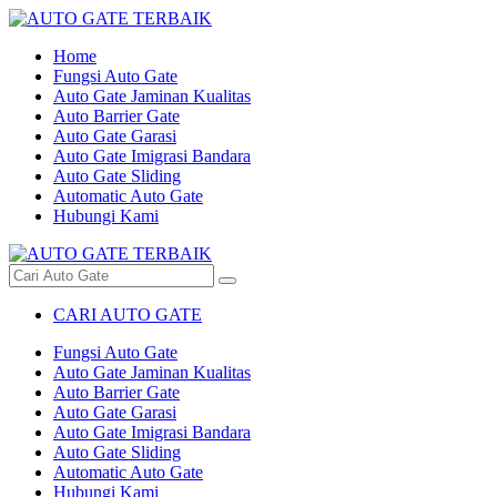
Home
Fungsi Auto Gate
Auto Gate Jaminan Kualitas
Auto Barrier Gate
Auto Gate Garasi
Auto Gate Imigrasi Bandara
Auto Gate Sliding
Automatic Auto Gate
Hubungi Kami
CARI AUTO GATE
Fungsi Auto Gate
Auto Gate Jaminan Kualitas
Auto Barrier Gate
Auto Gate Garasi
Auto Gate Imigrasi Bandara
Auto Gate Sliding
Automatic Auto Gate
Hubungi Kami