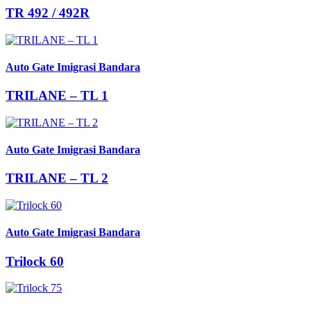
TR 492 / 492R
Auto Gate Imigrasi Bandara
TRILANE – TL 1
Auto Gate Imigrasi Bandara
TRILANE – TL 2
Auto Gate Imigrasi Bandara
Trilock 60