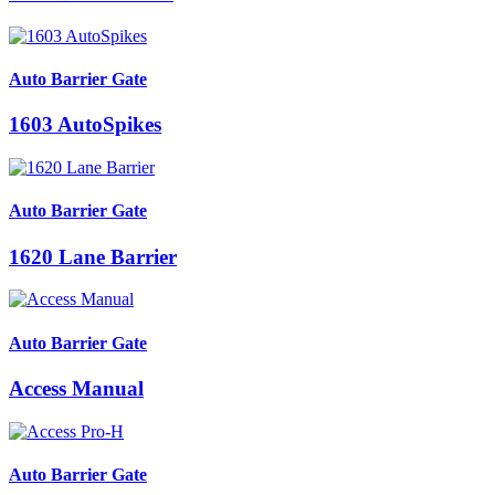
Auto Barrier Gate
1603 AutoSpikes
Auto Barrier Gate
1620 Lane Barrier
Auto Barrier Gate
Access Manual
Auto Barrier Gate