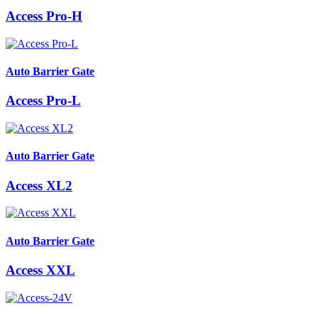
Access Pro-H
Auto Barrier Gate
Access Pro-L
Auto Barrier Gate
Access XL2
Auto Barrier Gate
Access XXL