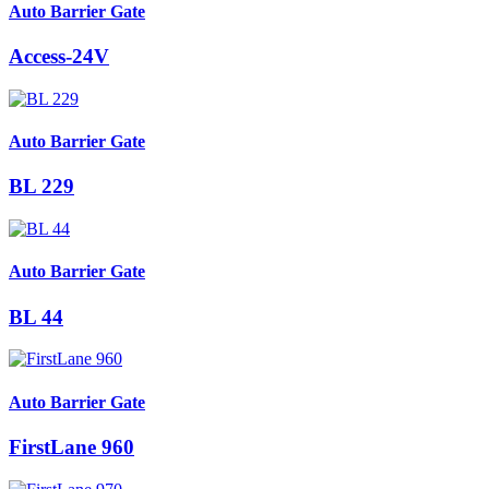
Auto Barrier Gate
Access-24V
Auto Barrier Gate
BL 229
Auto Barrier Gate
BL 44
Auto Barrier Gate
FirstLane 960