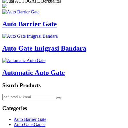
Auto Barrier Gate
Auto Gate Imigrasi Bandara
Automatic Auto Gate
Search Products
Categories
Auto Barrier Gate
Auto Gate Garasi