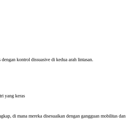
dengan kontrol dissuasive di kedua arah lintasan.
ri yang keras
gkap, di mana mereka disesuaikan dengan gangguan mobilitas dan