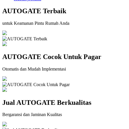
AUTOGATE Terbaik
untuk Keamanan Pintu Rumah Anda
AUTOGATE Cocok Untuk Pagar
Otomatis dan Mudah Implementasi
Jual AUTOGATE Berkualitas
Bergaransi dan Jaminan Kualitas