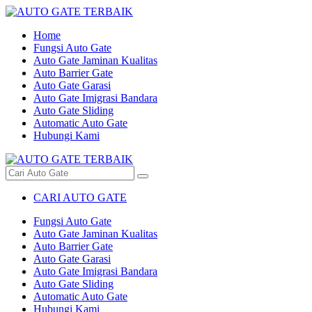
Home
Fungsi Auto Gate
Auto Gate Jaminan Kualitas
Auto Barrier Gate
Auto Gate Garasi
Auto Gate Imigrasi Bandara
Auto Gate Sliding
Automatic Auto Gate
Hubungi Kami
CARI AUTO GATE
Fungsi Auto Gate
Auto Gate Jaminan Kualitas
Auto Barrier Gate
Auto Gate Garasi
Auto Gate Imigrasi Bandara
Auto Gate Sliding
Automatic Auto Gate
Hubungi Kami