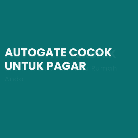
AUTOGATE COCOK
UNTUK PAGAR
Otomatis dan Mudah Imple