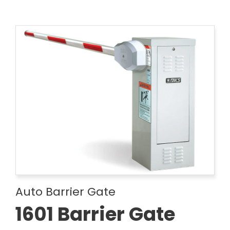
Auto Barrier Gate
1601 Barrier Gate