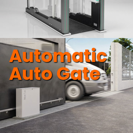
Automatic
Auto Gate