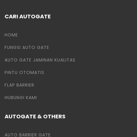
CARI AUTOGATE
HOME
FUNGSI AUTO GATE
AUTO GATE JAMINAN KUALITAS
PINTU OTOMATIS
FLAP BARRIER
HUBUNGI KAMI
AUTOGATE & OTHERS
AUTO BARRIER GATE