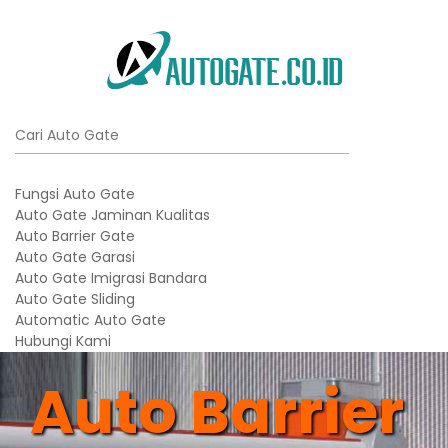
Fungsi Auto Gate
Auto Gate Jaminan Kualitas
Auto Barrier Gate
Auto Gate Garasi
Auto Gate Imigrasi Bandara
Auto Gate Sliding
Automatic Auto Gate
Hubungi Kami
Auto Barrier