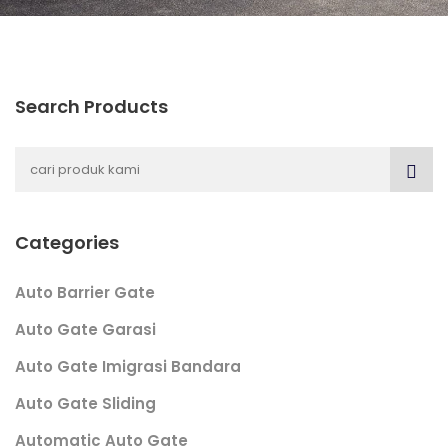
Search Products
Categories
Auto Barrier Gate
Auto Gate Garasi
Auto Gate Imigrasi Bandara
Auto Gate Sliding
Automatic Auto Gate