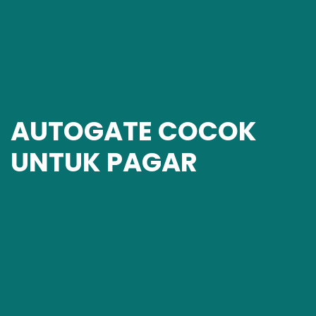
AUTOGATE COCOK
UNTUK PAGAR
Otomatis dan Mudah Imp